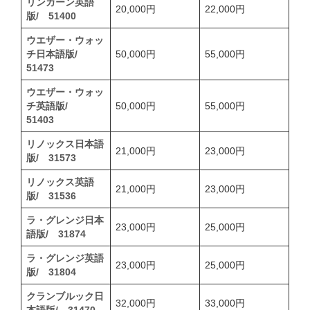
リンカーン英語
20,000円
22,000円
版/ 51400
ウエザー・ウォッ
チ日本語版/
50,000円
55,000円
51473
ウエザー・ウォッ
チ英語版/
50,000円
55,000円
51403
リノックス日本語
21,000円
23,000円
版/ 31573
リノックス英語
21,000円
23,000円
版/ 31536
ラ・グレンジ日本
23,000円
25,000円
語版/ 31874
ラ・グレンジ英語
23,000円
25,000円
版/ 31804
クランブルック日
32,000円
33,000円