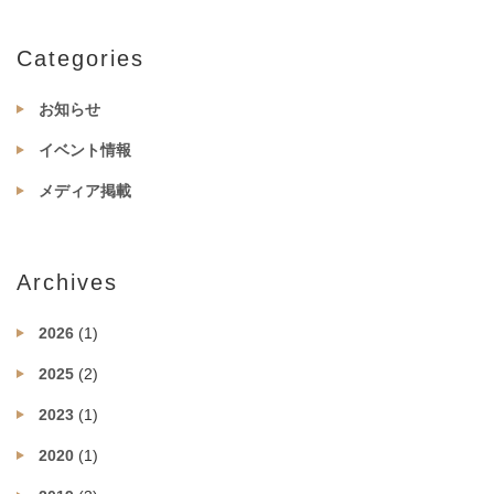
Categories
お知らせ
イベント情報
メディア掲載
Archives
2026
(1)
2025
(2)
2023
(1)
2020
(1)