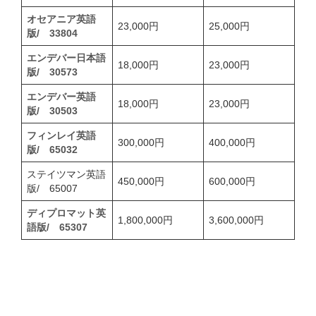
オセアニア英語
23,000円
25,000円
版/ 33804
エンデバー日本語
18,000円
23,000円
版/ 30573
エンデバー英語
18,000円
23,000円
版/ 30503
フィンレイ英語
300,000円
400,000円
版/ 65032
ステイツマン英語
450,000円
600,000円
版/ 65007
ディプロマット英
1,800,000円
3,600,000円
語版/ 65307